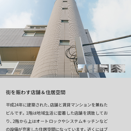
街を賑わす店舗＆住居空間
平成24年に建築された、店舗と賃貸マンションを兼ねた
ビルです。1階は地域生活に密着した店舗を誘致してお
り、2階から上はオートロックやシステムキッチンなど
の設備が充実した住居空間になっています。近くにはブ