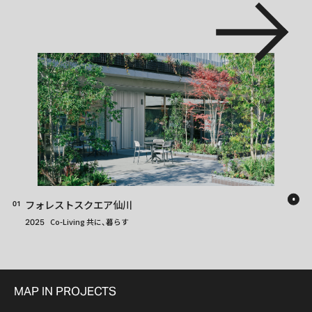
フォレストスクエア仙川
01
Co-Living 共に、暮らす
2025
MAP IN PROJECTS